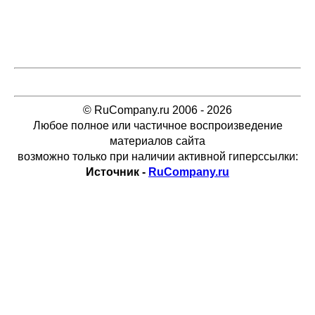
© RuCompany.ru 2006 - 2026
Любое полное или частичное воспроизведение
материалов сайта
возможно только при наличии активной гиперссылки:
Источник -
RuCompany.ru