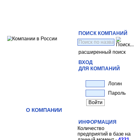
ПОИСК КОМПАНИЙ
расширенный поиск
ВХОД
ДЛЯ КОМПАНИЙ
Логин
Пароль
О КОМПАНИИ
ИНФОРМАЦИЯ
Количество
предприятий в базе на
данный момент -
4221
.