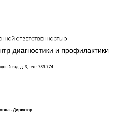
ЕННОЙ ОТВЕТСТВЕННОСТЬЮ
нтр диагностики и профилактики
дный сад, д. 3, тел.: 739-774
овна - Директор