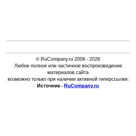
© RuCompany.ru 2006 - 2026
Любое полное или частичное воспроизведение
материалов сайта
возможно только при наличии активной гиперссылки:
Источник -
RuCompany.ru