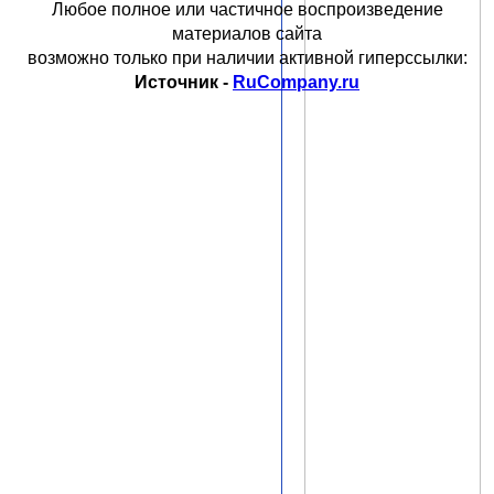
Любое полное или частичное воспроизведение
материалов сайта
возможно только при наличии активной гиперссылки:
Источник -
RuCompany.ru