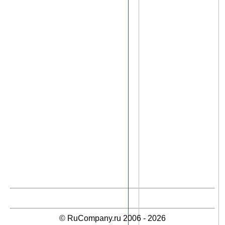
© RuCompany.ru 2006 - 2026