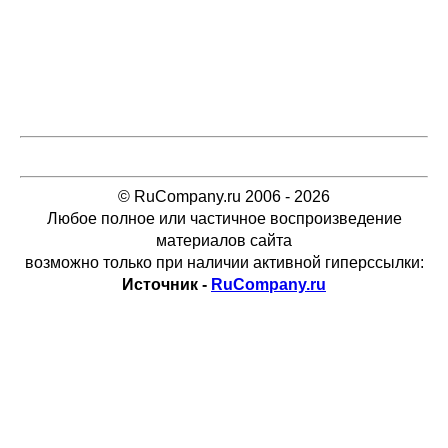
© RuCompany.ru 2006 - 2026
Любое полное или частичное воспроизведение
материалов сайта
возможно только при наличии активной гиперссылки:
Источник -
RuCompany.ru