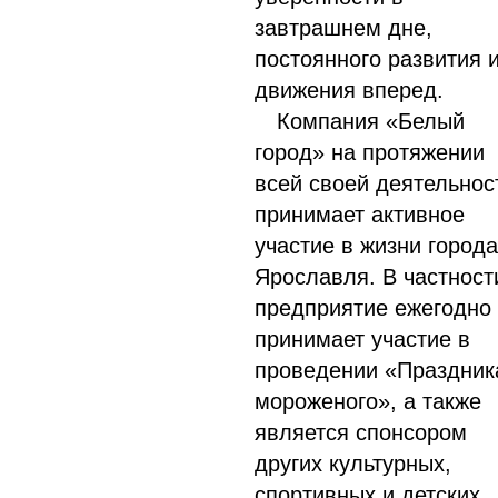
завтрашнем дне,
постоянного развития 
движения вперед.
Компания «Белый
город» на протяжении
всей своей деятельнос
принимает активное
участие в жизни города
Ярославля. В частност
предприятие ежегодно
принимает участие в
проведении «Праздник
мороженого», а также
является спонсором
других культурных,
спортивных и детских