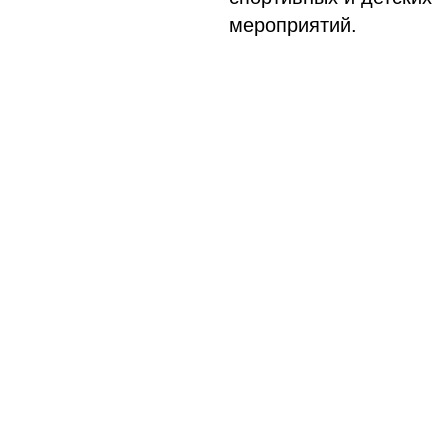
мероприятий.