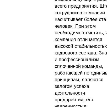
всего предприятия. Шт
сотрудников компании
насчитывает более ста
человек. При этом
необходимо отметить, 
компания отличается
высокой стабильность
кадрового состава. Зн
и профессионализм
сплоченной команды,
работающей по едины
принципам, являются
залогом успеха
деятельности
предприятия, его
уверенности в