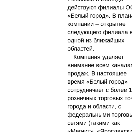
действуют филиалы 
«Белый город». В план
компании – открытие
следующего филиала 
одной из ближайших
областей.
Компания уделяет
внимание всем канала
продаж. В настоящее
время «Белый город»
сотрудничает с более 
розничных торговых то
города и области, с
федеральными торгов
сетями (такими как
«Магнит», «Ярославск