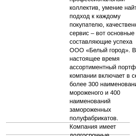
коллектив, умение най
подход к каждому
покупателю, качествен
сервис – вот основные
составляющие успеха
ООО «Белый город». В
настоящее время
ассортиментный портф
компании включает в с
более 300 наименован
мороженого и 400
наименований
замороженных
полуфабрикатов.
Компания имеет
долгосрочные