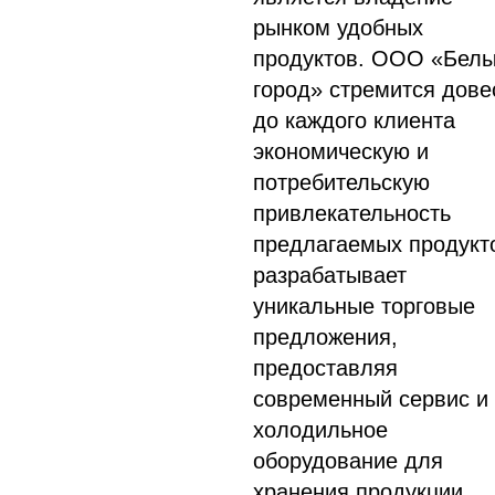
рынком удобных
продуктов. ООО «Бел
город» стремится дове
до каждого клиента
экономическую и
потребительскую
привлекательность
предлагаемых продукт
разрабатывает
уникальные торговые
предложения,
предоставляя
современный сервис и
холодильное
оборудование для
хранения продукции.