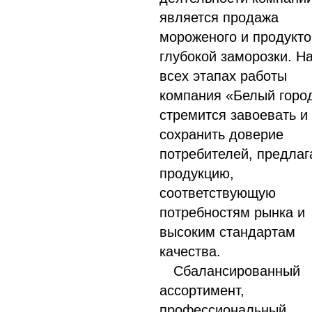
является продажа
мороженого и продукто
глубокой заморозки. Н
всех этапах работы
компания «Белый горо
стремится завоевать и
сохранить доверие
потребителей, предлаг
продукцию,
соответствующую
потребностям рынка и
высоким стандартам
качества.
Сбалансированный
ассортимент,
профессиональный