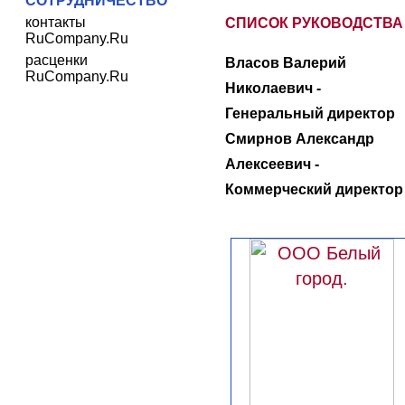
СОТРУДНИЧЕСТВО
контакты
СПИСОК РУКОВОДСТВА
RuCompany.Ru
расценки
Власов Валерий
RuCompany.Ru
Николаевич -
Генеральный директор
Смирнов Александр
Алексеевич -
Коммерческий директор