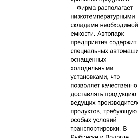
Фирма располагает
низкотемпературными
складами необходимой
емкости. Автопарк
предприятия содержит
специальных автомаши
оснащенных
холодильными
установками, что
позволяет качественно
доставлять продукцию
ведущих производител
продуктов, требующую
особых условий
транспортировки. В
Рыбинске и Вологде