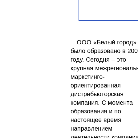
ООО «Белый город»
было образовано в 200
году. Сегодня – это
крупная межрегиональ
маркетинго-
ориентированная
дистрибьюторская
компания. С момента
образования и по
настоящее время
направлением
деятельности компани