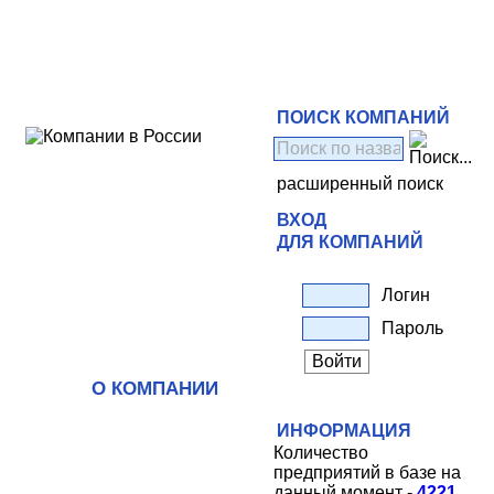
ПОИСК КОМПАНИЙ
расширенный поиск
ВХОД
ДЛЯ КОМПАНИЙ
Логин
Пароль
О КОМПАНИИ
ИНФОРМАЦИЯ
Количество
предприятий в базе на
данный момент -
4221
.