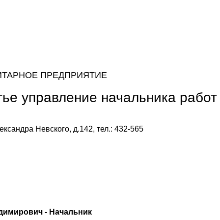
ИТАРНОЕ ПРЕДПРИЯТИЕ
тье управление начальника работ
ександра Невского, д.142, тел.: 432-565
димирович - Начальник