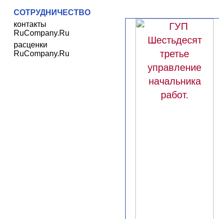
СОТРУДНИЧЕСТВО
контакты
RuCompany.Ru
расценки
RuCompany.Ru