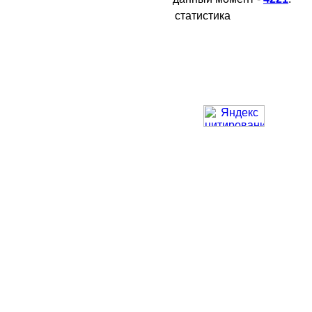
статистика