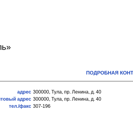
ль»
ПОДРОБНАЯ КОН
адрес
300000, Тула, пр. Ленина, д. 40
чтовый адрес
300000, Тула, пр. Ленина, д. 40
тел./факс
307-196