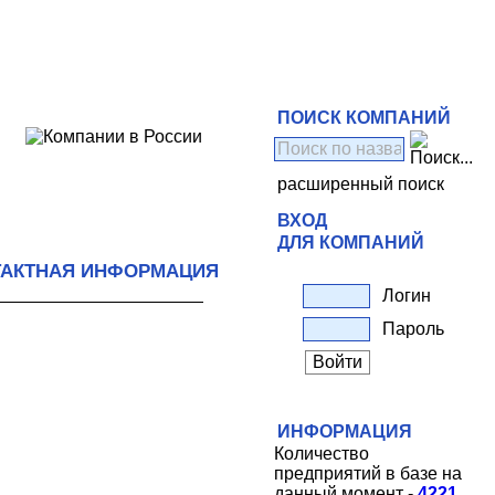
ПОИСК КОМПАНИЙ
расширенный поиск
ВХОД
ДЛЯ КОМПАНИЙ
ТАКТНАЯ ИНФОРМАЦИЯ
Логин
Пароль
ИНФОРМАЦИЯ
Количество
предприятий в базе на
данный момент -
4221
.