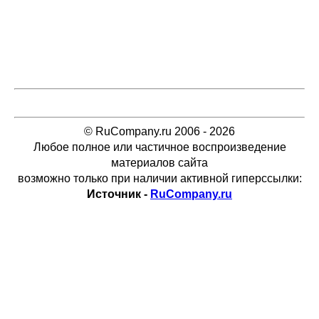
© RuCompany.ru 2006 - 2026
Любое полное или частичное воспроизведение
материалов сайта
возможно только при наличии активной гиперссылки:
Источник -
RuCompany.ru