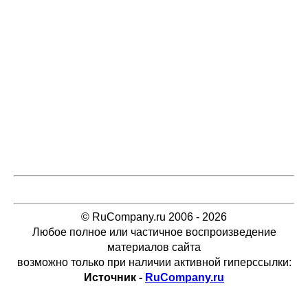
© RuCompany.ru 2006 - 2026
Любое полное или частичное воспроизведение
материалов сайта
возможно только при наличии активной гиперссылки:
Источник -
RuCompany.ru