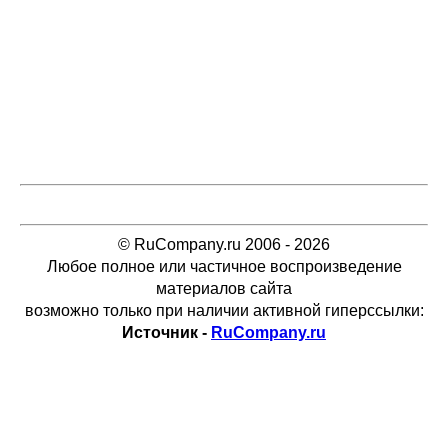
© RuCompany.ru 2006 - 2026
Любое полное или частичное воспроизведение
материалов сайта
возможно только при наличии активной гиперссылки:
Источник -
RuCompany.ru