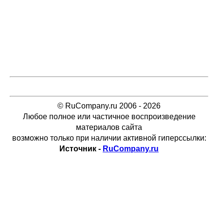
© RuCompany.ru 2006 - 2026
Любое полное или частичное воспроизведение
материалов сайта
возможно только при наличии активной гиперссылки:
Источник -
RuCompany.ru