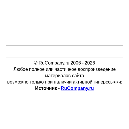
© RuCompany.ru 2006 - 2026
Любое полное или частичное воспроизведение
материалов сайта
возможно только при наличии активной гиперссылки:
Источник -
RuCompany.ru