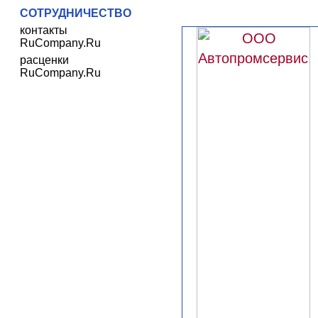
СОТРУДНИЧЕСТВО
контакты
RuCompany.Ru
расценки
RuCompany.Ru