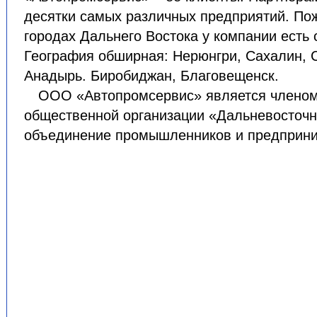
десятки самых различных предприятий. Пож
городах Дальнего Востока у компании есть 
География обширная: Нерюнгри, Сахалин, С
Анадырь. Биробиджан, Благовещенск.
ООО «Автопромсервис» является членом
общественной организации «Дальневосточн
объединение промышленников и предприни