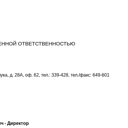
ЕННОЙ ОТВЕТСТВЕННОСТЬЮ
с
ка, д. 28А, оф. 62, тел.: 339-428, тел./факс: 649-601
ч - Директор