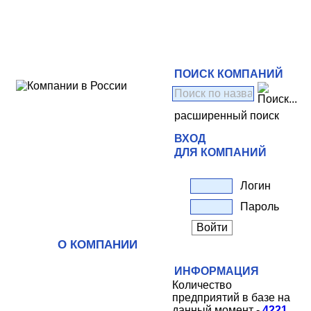
ПОИСК КОМПАНИЙ
расширенный поиск
ВХОД
ДЛЯ КОМПАНИЙ
Логин
Пароль
О КОМПАНИИ
ИНФОРМАЦИЯ
Количество
предприятий в базе на
данный момент -
4221
.