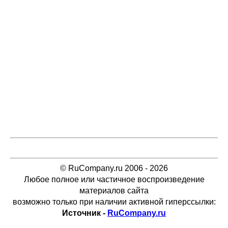
© RuCompany.ru 2006 - 2026
Любое полное или частичное воспроизведение
материалов сайта
возможно только при наличии активной гиперссылки:
Источник -
RuCompany.ru