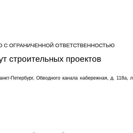
О С ОГРАНИЧЕННОЙ ОТВЕТСТВЕННОСТЬЮ
ут строительных проектов
нкт-Петербург, Обводного канала набережная, д. 118а, лит