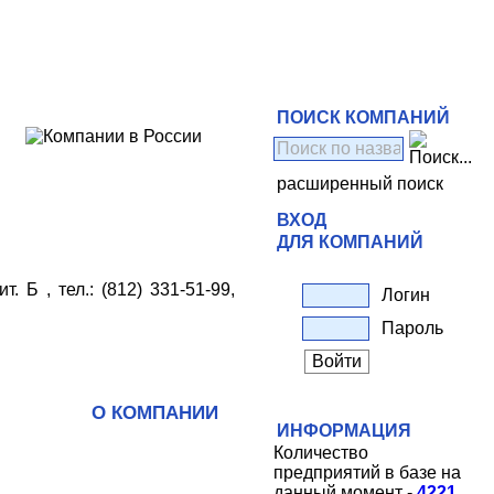
ПОИСК КОМПАНИЙ
расширенный поиск
ВХОД
ДЛЯ КОМПАНИЙ
. Б , тел.: (812) 331-51-99,
Логин
Пароль
О КОМПАНИИ
ИНФОРМАЦИЯ
Количество
предприятий в базе на
данный момент -
4221
.