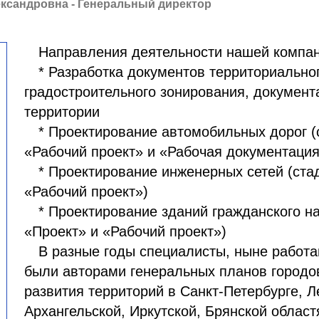
ксандровна - Генеральный директор
Направления деятельности нашей компан
* Разработка документов территориально
градостроительного зонирования, документ
территории
* Проектирование автомобильных дорог (
«Рабочий проект» и «Рабочая документация
* Проектирование инженерных сетей (ста
«Рабочий проект»)
* Проектирование зданий гражданского н
«Проект» и «Рабочий проект»)
В разные годы специалисты, ныне работа
были авторами генеральных планов городов
развития территорий в Санкт-Петербурге, Л
Архангельской, Иркутской, Брянской област