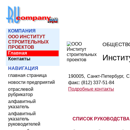
КОМПАНИЯ
ООО ИНСТИТУТ
СТРОИТЕЛЬНЫХ
ОБЩЕСТВ
ПРОЕКТОВ
Главная
Инстит
Контакты
НАВИГАЦИЯ
главная страница
190005, Санкт-Петербург, Са
новости предприятий
факс: (812) 337-51-84
Подробные контакты
отраслевой
рубрикатор
алфавитный
указатель
алфавитный
указатель
СПИСОК РУКОВОДСТВА
руководителей