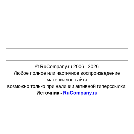
© RuCompany.ru 2006 - 2026
Любое полное или частичное воспроизведение
материалов сайта
возможно только при наличии активной гиперссылки:
Источник -
RuCompany.ru