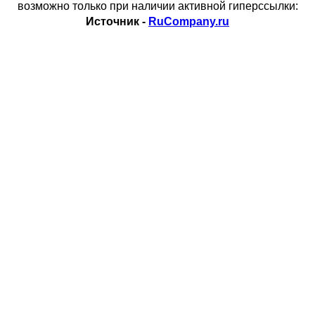
возможно только при наличии активной гиперссылки:
Источник -
RuCompany.ru