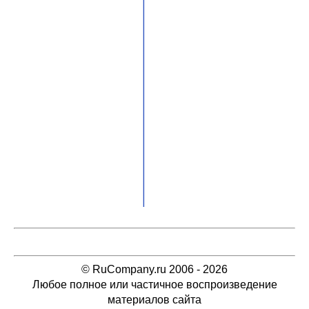
© RuCompany.ru 2006 - 2026
Любое полное или частичное воспроизведение
материалов сайта