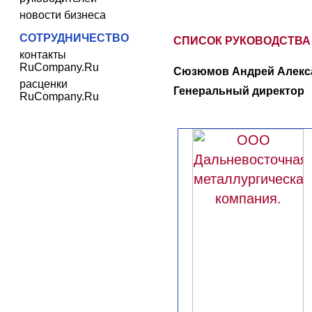
новости бизнеса
СОТРУДНИЧЕСТВО
СПИСОК РУКОВОДСТВА
контакты
RuCompany.Ru
Сюзюмов Андрей Алекса
расценки
Генеральный директор
RuCompany.Ru