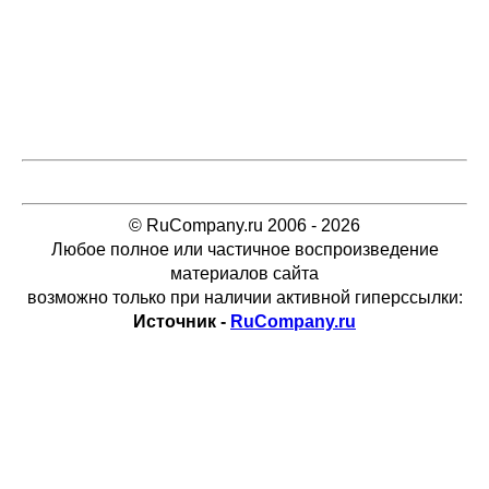
© RuCompany.ru 2006 - 2026
Любое полное или частичное воспроизведение
материалов сайта
возможно только при наличии активной гиперссылки:
Источник -
RuCompany.ru