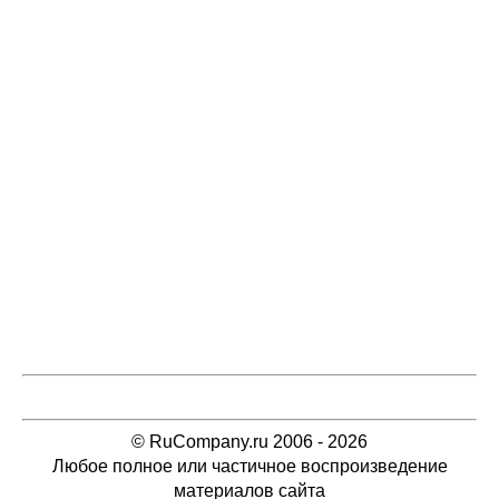
© RuCompany.ru 2006 - 2026
Любое полное или частичное воспроизведение
материалов сайта