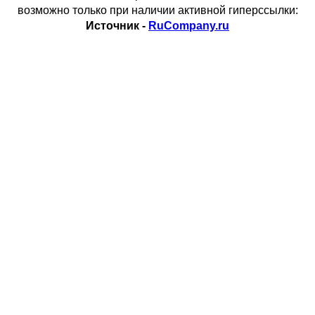
возможно только при наличии активной гиперссылки:
Источник -
RuCompany.ru