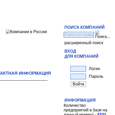
ПОИСК КОМПАНИЙ
расширенный поиск
ВХОД
ДЛЯ КОМПАНИЙ
Логин
ТАКТНАЯ ИНФОРМАЦИЯ
Пароль
ИНФОРМАЦИЯ
Количество
предприятий в базе на
данный момент -
4221
.