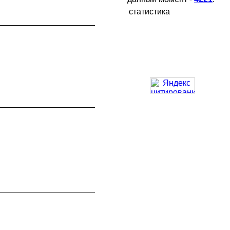
статистика