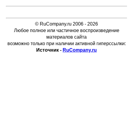
© RuCompany.ru 2006 - 2026
Любое полное или частичное воспроизведение
материалов сайта
возможно только при наличии активной гиперссылки:
Источник -
RuCompany.ru