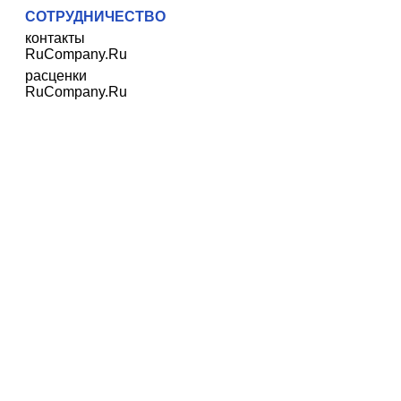
СОТРУДНИЧЕСТВО
контакты
RuCompany.Ru
расценки
RuCompany.Ru