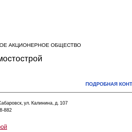
ОЕ АКЦИОНЕРНОЕ ОБЩЕСТВО
мостострой
ПОДРОБНАЯ КОН
абаровск, ул. Калинина, д. 107
68-882
рой