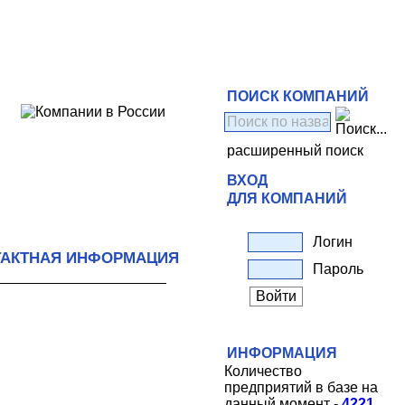
ПОИСК КОМПАНИЙ
расширенный поиск
ВХОД
ДЛЯ КОМПАНИЙ
Логин
ТАКТНАЯ ИНФОРМАЦИЯ
Пароль
ИНФОРМАЦИЯ
Количество
предприятий в базе на
данный момент -
4221
.