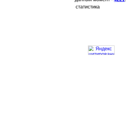
статистика