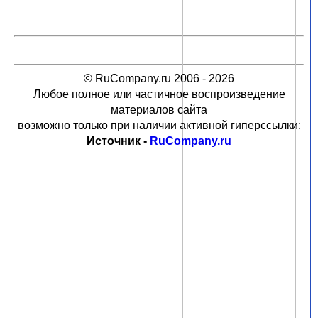
© RuCompany.ru 2006 - 2026
Любое полное или частичное воспроизведение
материалов сайта
возможно только при наличии активной гиперссылки:
Источник -
RuCompany.ru