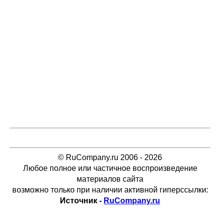
© RuCompany.ru 2006 - 2026
Любое полное или частичное воспроизведение
материалов сайта
возможно только при наличии активной гиперссылки:
Источник -
RuCompany.ru