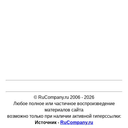
© RuCompany.ru 2006 - 2026
Любое полное или частичное воспроизведение
материалов сайта
возможно только при наличии активной гиперссылки:
Источник -
RuCompany.ru