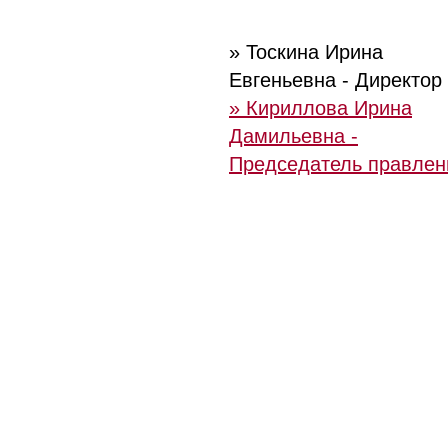
» Тоскина Ирина
Евгеньевна - Директор
» Кириллова Ирина
Дамильевна -
Председатель правлен