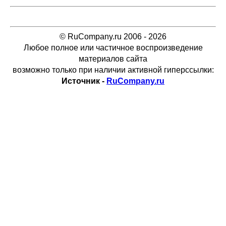
© RuCompany.ru 2006 - 2026
Любое полное или частичное воспроизведение
материалов сайта
возможно только при наличии активной гиперссылки:
Источник -
RuCompany.ru