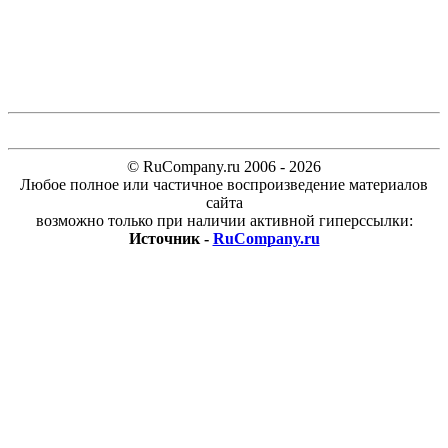
© RuCompany.ru 2006 - 2026
Любое полное или частичное воспроизведение материалов
сайта
возможно только при наличии активной гиперссылки:
Источник -
RuCompany.ru