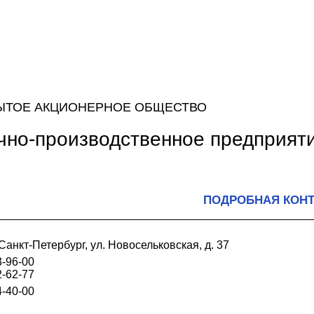
ЫТОЕ АКЦИОНЕРНОЕ ОБЩЕСТВО
чно-производственное предприя
ПОДРОБНАЯ КОН
Санкт-Петербург, ул. Новосельковская, д. 37
3-96-00
2-62-77
4-40-00