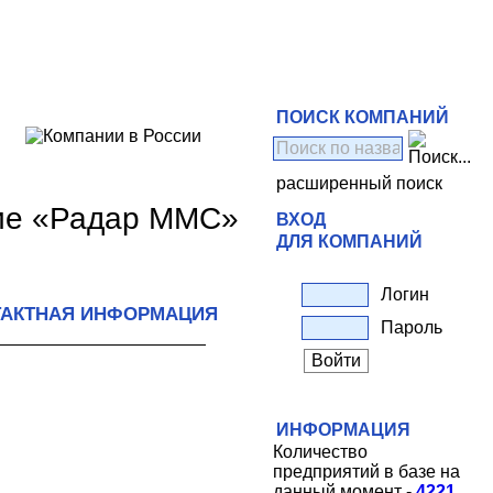
ПОИСК КОМПАНИЙ
расширенный поиск
тие «Радар ММС»
ВХОД
ДЛЯ КОМПАНИЙ
Логин
ТАКТНАЯ ИНФОРМАЦИЯ
Пароль
ИНФОРМАЦИЯ
Количество
предприятий в базе на
данный момент -
4221
.