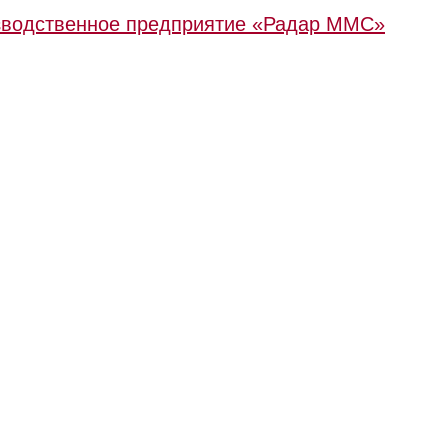
зводственное предприятие «Радар ММС»