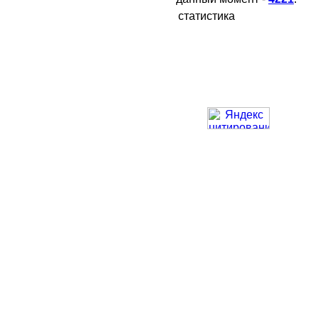
статистика