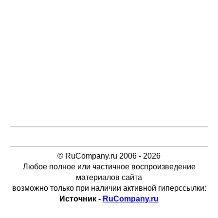
© RuCompany.ru 2006 - 2026
Любое полное или частичное воспроизведение
материалов сайта
возможно только при наличии активной гиперссылки:
Источник -
RuCompany.ru